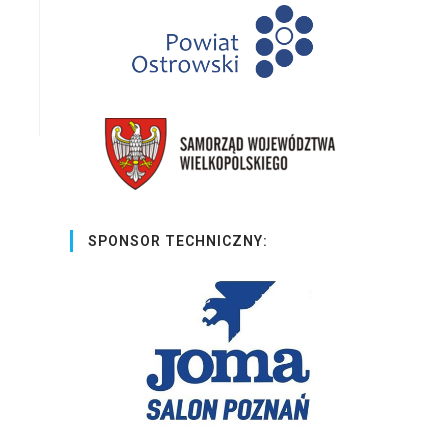
SPONSOR TECHNICZNY: