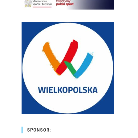
SPONSOR: