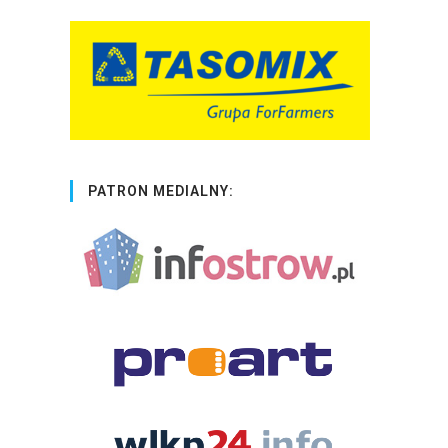
PATRON MEDIALNY: