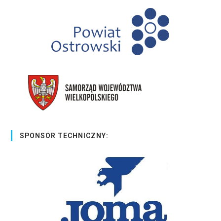
SPONSOR TECHNICZNY: