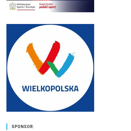
SPONSOR: