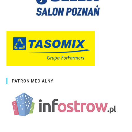
PATRON MEDIALNY: