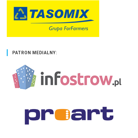
PATRON MEDIALNY: