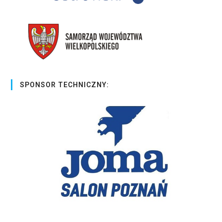
SPONSOR TECHNICZNY: