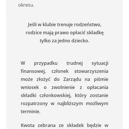
okresu.
Jeśli w klubie trenuje rodzeństwo,
rodzice mają prawo opłacić składkę
tylko za jedno dziecko.
W przypadku trudnej sytuacji
finansowej, członek stowarzyszenia
może złożyć do Zarządu na piśmie
wniosek o zwolnienie z opłacania
składki członkowskiej, który zostanie
rozpatrzony w najbliższym możliwym
terminie.
Kwota zebrana ze składek będzie w