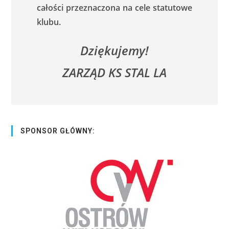
całości przeznaczona na cele statutowe
klubu.
Dziękujemy!
ZARZĄD KS STAL LA
SPONSOR GŁÓWNY: