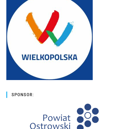
SPONSOR: