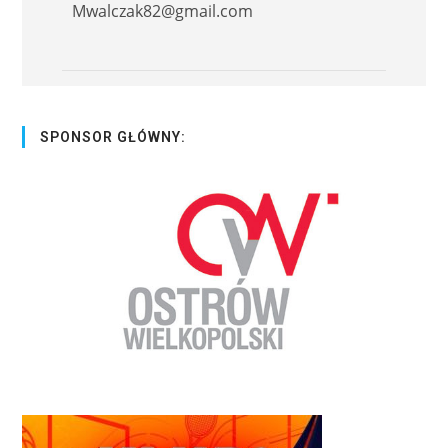
Mwalczak82@gmail.com
SPONSOR GŁÓWNY: