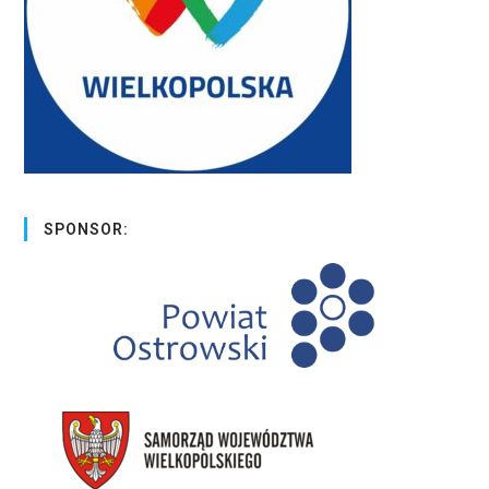
SPONSOR: