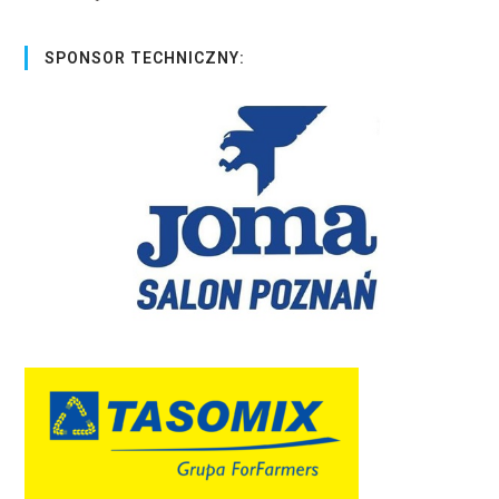
SPONSOR TECHNICZNY: