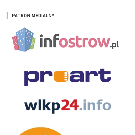
PATRON MEDIALNY: