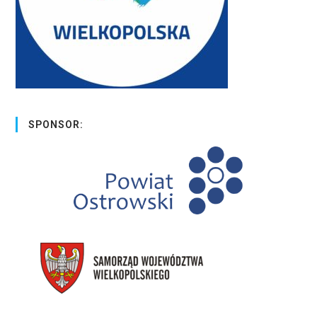
SPONSOR: