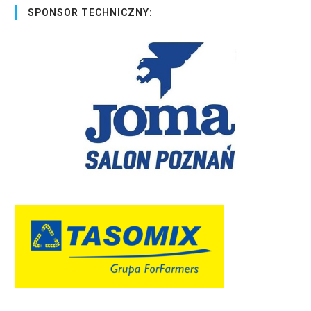
SPONSOR TECHNICZNY: