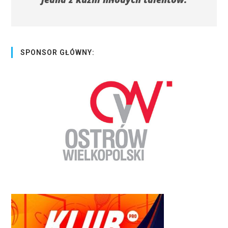
SPONSOR GŁÓWNY: