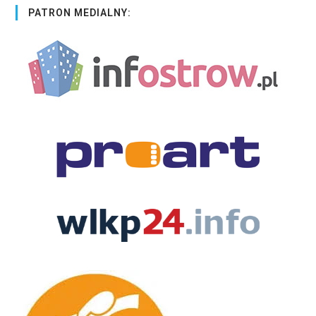
PATRON MEDIALNY: