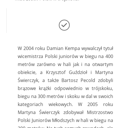
W 2004 roku Damian Kempa wywalczył tytuł
wicemistrza Polski juniorów w biegu na 400
metrów zarówno w hali jak i na otwartym
obiekcie, a Krzysztof Guździoł i Martyna
Świerczyk, a także Bartosz Pecold zdobyli
brązowe krążki odpowiednio w trójskoku,
biegu na 300 metrów i skoku w dal w swoich
kategoriach wiekowych. W 2005 roku
Martyna Świerczyk zdobywał Mistrzostwo
Polski Juniorów Młodszych w hali w biegu na