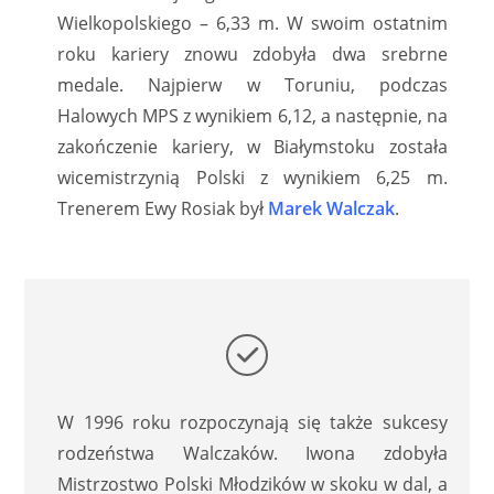
Wielkopolskiego – 6,33 m. W swoim ostatnim
roku kariery znowu zdobyła dwa srebrne
medale. Najpierw w Toruniu, podczas
Halowych MPS z wynikiem 6,12, a następnie, na
zakończenie kariery, w Białymstoku została
wicemistrzynią Polski z wynikiem 6,25 m.
Trenerem Ewy Rosiak był
Marek Walczak
.
W 1996 roku rozpoczynają się także sukcesy
rodzeństwa Walczaków. Iwona zdobyła
Mistrzostwo Polski Młodzików w skoku w dal, a