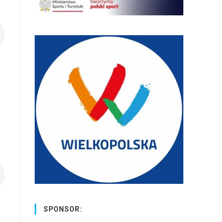
SPONSOR: