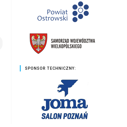
SPONSOR TECHNICZNY: