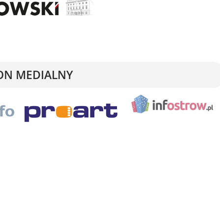
ON MEDIALNY