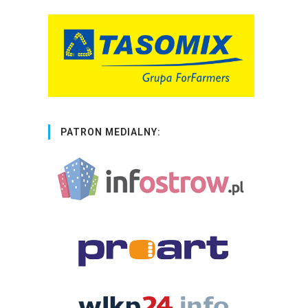
PATRON MEDIALNY: