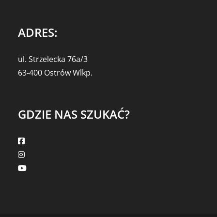
ADRES:
ul. Strzelecka 76a/3
63-400 Ostrów Wlkp.
GDZIE NAS SZUKAĆ?