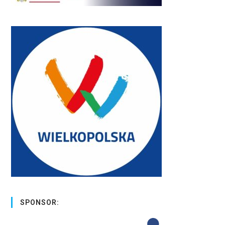
SPONSOR: