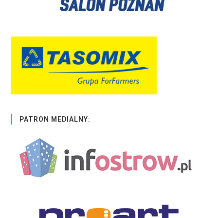
PATRON MEDIALNY: