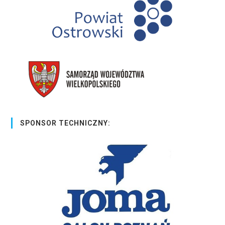
SPONSOR TECHNICZNY: