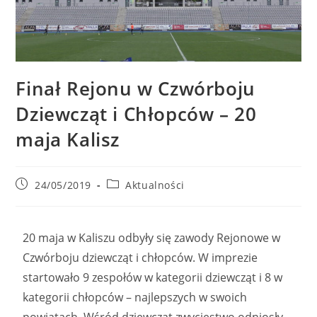
Finał Rejonu w Czwórboju
Dziewcząt i Chłopców – 20
maja Kalisz
24/05/2019
Aktualności
20 maja w Kaliszu odbyły się zawody Rejonowe w
Czwórboju dziewcząt i chłopców. W imprezie
startowało 9 zespołów w kategorii dziewcząt i 8 w
kategorii chłopców – najlepszych w swoich