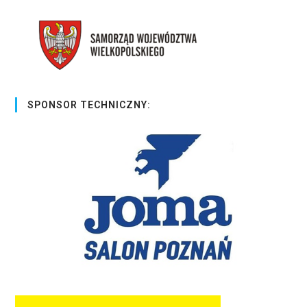
SPONSOR TECHNICZNY: