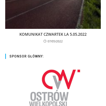
KOMUNIKAT CZWARTEK LA 5.05.2022
07/05/2022
SPONSOR GŁÓWNY: