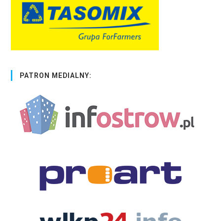
PATRON MEDIALNY: