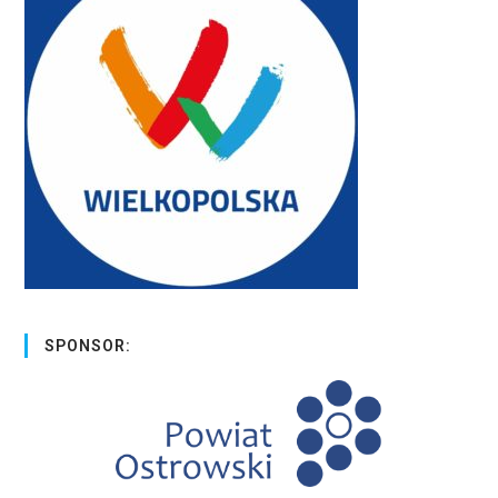
SPONSOR: