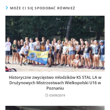
MOŻE CI SIĘ SPODOBAĆ RÓWNIEŻ
Historyczne zwycięstwo młodzików KS STAL LA w
Drużynowych Mistrzostwach Wielkopolski U16 w
Poznaniu
03/09/2019